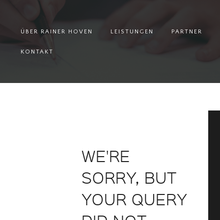
ÜBER RAINER HOVEN
LEISTUNGEN
PARTNER
KONTAKT
WE'RE
SORRY, BUT
YOUR QUERY