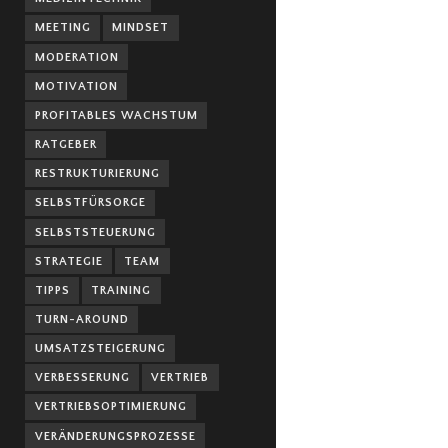
MEETING
MINDSET
MODERATION
MOTIVATION
PROFITABLES WACHSTUM
RATGEBER
RESTRUKTURIERUNG
SELBSTFÜRSORGE
SELBSTSTEUERUNG
STRATEGIE
TEAM
TIPPS
TRAINING
TURN-AROUND
UMSATZSTEIGERUNG
VERBESSERUNG
VERTRIEB
VERTRIEBSOPTIMIERUNG
VERÄNDERUNGSPROZESSE