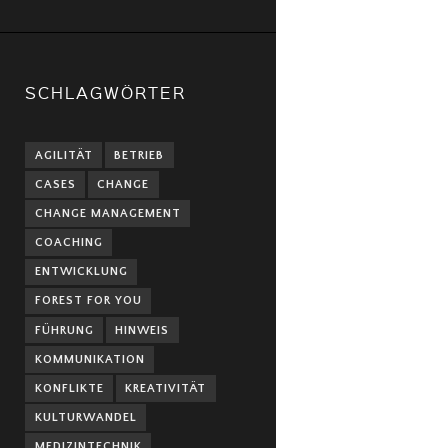
SCHLAGWÖRTER
AGILITÄT
BETRIEB
CASES
CHANGE
CHANGE MANAGEMENT
COACHING
ENTWICKLUNG
FOREST FOR YOU
FÜHRUNG
HINWEIS
KOMMUNIKATION
KONFLIKTE
KREATIVITÄT
KULTURWANDEL
MEDIZINTECHNIK