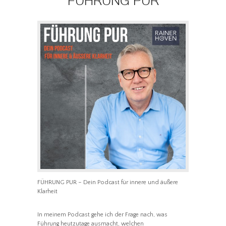
FÜHRUNG PUR – Dein Podcast für innere und äußere
Klarheit
In meinem Podcast gehe ich der Frage nach, was
Führung heutzutage ausmacht, welchen