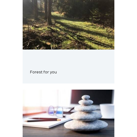
Forest for you