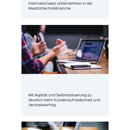
internationales Unternehmen in der
Medizintechnikbranche
Mit Agilität und Selbststeuerung zu
deutlich mehr Kundenzufriedenheit und
Vertriebserfolg