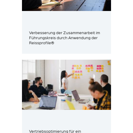
Verbesserung der Zusammenarbeit im
Führungskreis durch Anwendung der
Reissprofile®
Vertriebsoptimierung für ein