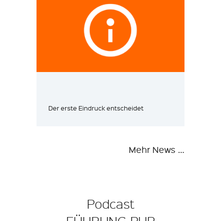
Der erste Eindruck entscheidet
Mehr News …
Podcast
FÜHRUNG PUR