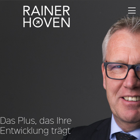
Das Plus, das Ihre
Entwicklung trägt