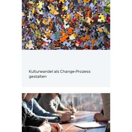
Kulturwandel als Change-Prozess
gestalten