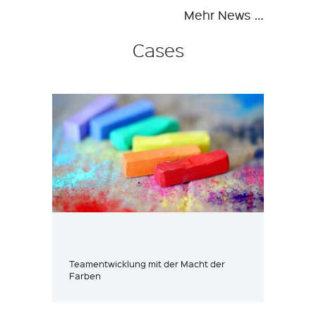
Mehr News …
Cases
Teamentwicklung mit der Macht der
Farben