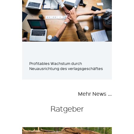
Profitables Wachstum durch
Neuausrichtung des verlagsgeschäftes
Mehr News …
Ratgeber