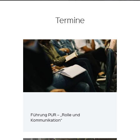
Termine
Führung PUR – „Rolle und
Kommunikation“