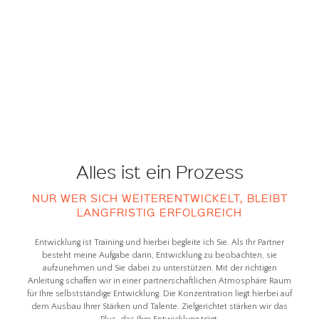
Alles ist ein Prozess
NUR WER SICH WEITERENTWICKELT, BLEIBT
LANGFRISTIG ERFOLGREICH
Entwicklung ist Training und hierbei begleite ich Sie. Als Ihr Partner
besteht meine Aufgabe darin, Entwicklung zu beobachten, sie
aufzunehmen und Sie dabei zu unterstützen. Mit der richtigen
Anleitung schaffen wir in einer partnerschaftlichen Atmosphäre Raum
für Ihre selbstständige Entwicklung. Die Konzentration liegt hierbei auf
dem Ausbau Ihrer Stärken und Talente. Zielgerichtet stärken wir das