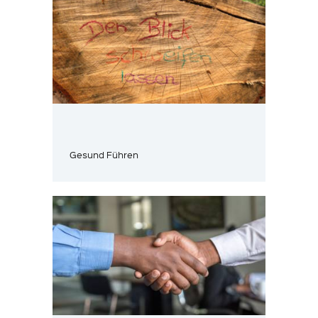
Gesund Führen