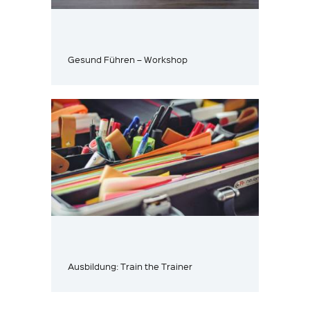
Gesund Führen – Workshop
Ausbildung: Train the Trainer