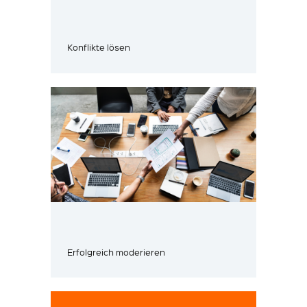
Konflikte lösen
Erfolgreich moderieren