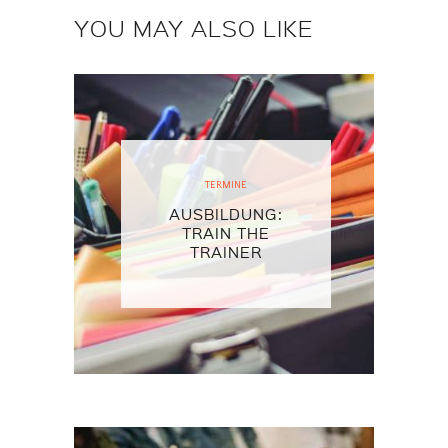
YOU MAY ALSO LIKE
TERMINE
AUSBILDUNG:
TRAIN THE
TRAINER